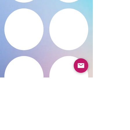
Mehr anzeigen
Zurück